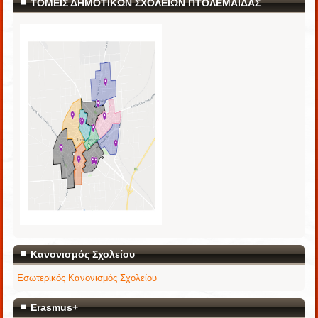
ΤΟΜΕΙΣ ΔΗΜΟΤΙΚΩΝ ΣΧΟΛΕΙΩΝ ΠΤΟΛΕΜΑΪΔΑΣ
Κανονισμός Σχολείου
Εσωτερικός Κανονισμός Σχολείου
Erasmus+