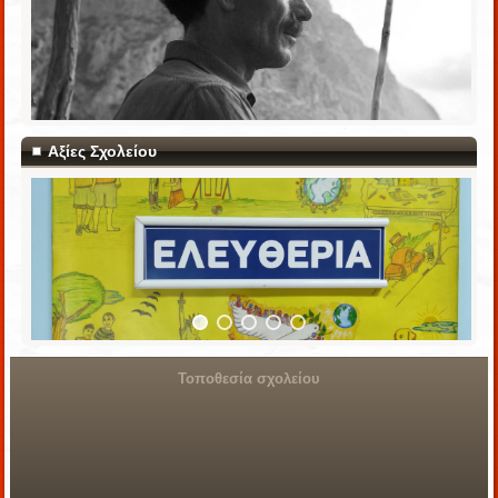
Αξίες Σχολείου
Τοποθεσία σχολείου