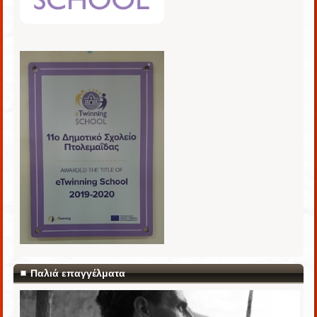
Παλιά επαγγέλματα