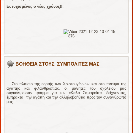
Ευτυχισμένος ο νέος χρόνος!!!
ΒΟΗΘΕΙΑ ΣΤΟΥΣ ΣΥΜΠΟΛΙΤΕΣ ΜΑΣ
Στο πλαίσιο της εορτής των Χριστουγέννων και στο πνεύμα της
αγάπης και φιλανθρωπίας, οι μαθητές του σχολείου μας
συγκέντρωσαν τρόφιμα για τον «Καλό Σαμαρείτη», δείχνοντας,
έμπρακτα, την αγάπη και την αλληλοβοήθεια προς τον συνάνθρωπό
μας.