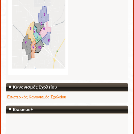
Κανονισμός Σχολείου
Εσωτερικός Κανονισμός Σχολείου
Erasmus+