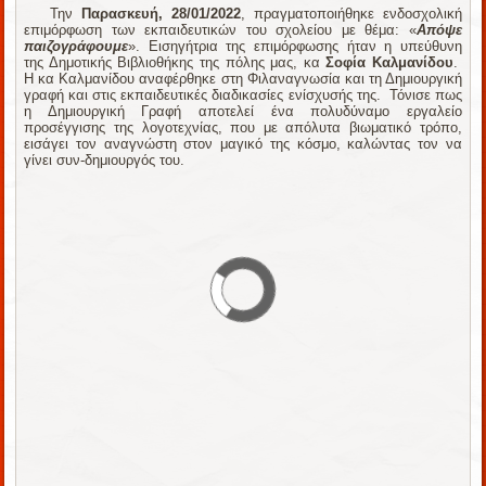
Την
Παρασκευή, 28/01/2022
, πραγματοποιήθηκε ενδοσχολική
επιμόρφωση των εκπαιδευτικών του σχολείου με θέμα: «
Απόψε
παιζογράφουμε
». Εισηγήτρια της επιμόρφωσης ήταν η υπεύθυνη
της Δημοτικής Βιβλιοθήκης της πόλης μας, κα
Σοφία Καλμανίδου
.
Η κα Καλμανίδου αναφέρθηκε στη Φιλαναγνωσία και τη Δημιουργική
γραφή και στις εκπαιδευτικές διαδικασίες ενίσχυσής της. Τόνισε πως
η Δημιουργική Γραφή αποτελεί ένα πολυδύναμο εργαλείο
προσέγγισης της λογοτεχνίας, που με απόλυτα βιωματικό τρόπο,
εισάγει τον αναγνώστη στον μαγικό της κόσμο, καλώντας τον να
γίνει συν-δημιουργός του.