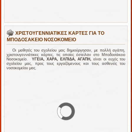
ΧΡΙΣΤΟΥΓΕΝΝΙΑΤΙΚΕΣ ΚΑΡΤΕΣ ΓΙΑ ΤΟ
ΜΠΟΔΟΣΑΚΕΙΟ ΝΟΣΟΚΟΜΕΙΟ
Οι μαθητές του σχολείου μας δημιούργησαν, με πολλή αγάπη,
χριστουγεννιάτικες κάρτες, τις οποίες έστειλαν στο Μποδοσάκειο
Νοσοκομείο.
ΥΓΕΙΑ, ΧΑΡΑ, ΕΛΠΙΔΑ, ΑΓΑΠΗ,
είναι οι ευχές του
σχολείου μας, προς τους εργαζόμενους και τους ασθενείς του
νοσοκομείου μας.