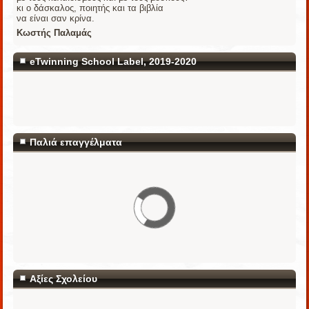
κι ο δάσκαλος, ποιητής και τα βιβλία
να είναι σαν κρίνα.
Κωστής Παλαμάς
eTwinning School Label, 2019-2020
Παλιά επαγγέλματα
Αξίες Σχολείου