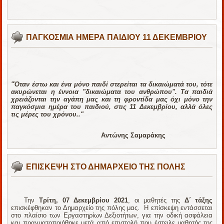
ΠΑΓΚΟΣΜΙΑ ΗΜΕΡΑ ΠΑΙΔΙΟΥ 11 ΔΕΚΕΜΒΡΙΟΥ
"Όταν έστω και ένα μόνο παιδί στερείται τα δικαιώματά του, τότε
ακυρώνεται η έννοια "δικαιώματα του ανθρώπου". Τα παιδιά
χρειάζονται την αγάπη μας και τη φροντίδα μας όχι μόνο την
παγκόσμια ημέρα του παιδιού, στις 11 Δεκεμβρίου, αλλά όλες
τις μέρες του χρόνου.."
Αντώνης Σαμαράκης
ΕΠΙΣΚΕΨΗ ΣΤΟ ΔΗΜΑΡΧΕΙΟ ΤΗΣ ΠΟΛΗΣ
Την
Τρίτη, 07 Δεκεμβρίου 2021
, οι μαθητές της
Δ΄ τάξης
επισκέφθηκαν το Δημαρχείο της πόλης μας. Η επίσκεψη εντάσσεται
στο πλαίσιο των Εργαστηρίων Δεξιοτήτων, για την οδική ασφάλεια
και πραγματοποιήθηκε μετά από επιστολή που έστειλε μαθητής της