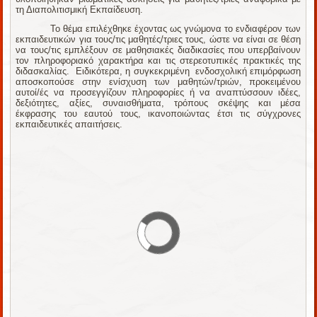
τη Διαπολιτισμική Εκπαίδευση.
Το θέμα επιλέχθηκε έχοντας ως γνώμονα το ενδιαφέρον των
εκπαιδευτικών για τους/τις μαθητές/τριες τους, ώστε να είναι σε θέση
να τους/τις εμπλέξουν σε μαθησιακές διαδικασίες που υπερβαίνουν
τον πληροφοριακό χαρακτήρα και τις στερεοτυπικές πρακτικές της
διδασκαλίας. Ειδικότερα, η συγκεκριμένη ενδοσχολική επιμόρφωση
αποσκοπούσε στην ενίσχυση των μαθητών/τριών, προκειμένου
αυτοί/ές να προσεγγίζουν πληροφορίες ή να αναπτύσσουν ιδέες,
δεξιότητες, αξίες, συναισθήματα, τρόπους σκέψης και μέσα
έκφρασης του εαυτού τους, ικανοποιώντας έτσι τις σύγχρονες
εκπαιδευτικές απαιτήσεις.