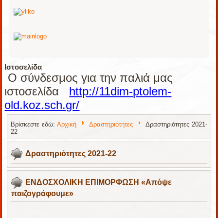
Ιστοσελίδα
Ο σύνδεσμος για την παλιά μας
ιστοσελίδα
http://11dim-ptolem-
old.koz.sch.gr/
Βρίσκεστε εδώ:
Αρχική
Δραστηριότητες
Δραστηριότητες 2021-
22
Δραστηριότητες 2021-22
ΕΝΔΟΣΧΟΛΙΚΗ ΕΠΙΜΟΡΦΩΣΗ «Απόψε
παιζογράφουμε»