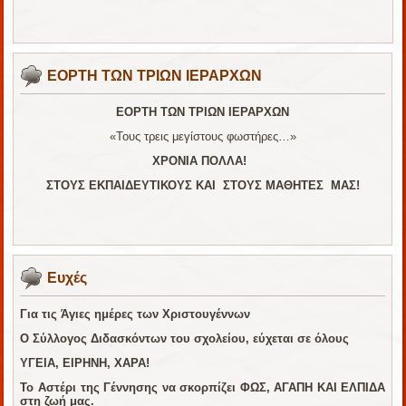
ΕΟΡΤΗ ΤΩΝ ΤΡΙΩΝ ΙΕΡΑΡΧΩΝ
ΕΟΡΤΗ ΤΩΝ ΤΡΙΩΝ ΙΕΡΑΡΧΩΝ
«Τους τρεις μεγίστους φωστήρες…»
ΧΡΟΝΙΑ ΠΟΛΛΑ!
ΣΤΟΥΣ ΕΚΠΑΙΔΕΥΤΙΚΟΥΣ ΚΑΙ ΣΤΟΥΣ ΜΑΘΗΤΕΣ ΜΑΣ!
Ευχές
Για τις Άγιες ημέρες των Χριστουγέννων
Ο Σύλλογος Διδασκόντων του σχολείου, εύχεται σε όλους
ΥΓΕΙΑ, ΕΙΡΗΝΗ, ΧΑΡΑ!
Το Αστέρι της Γέννησης να σκορπίζει ΦΩΣ, ΑΓΑΠΗ ΚΑΙ ΕΛΠΙΔΑ
στη ζωή μας.