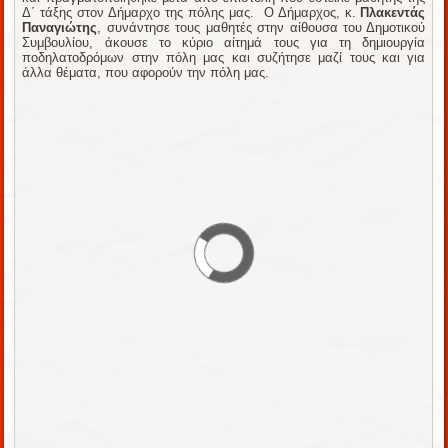
Δ΄ τάξης στον Δήμαρχο της πόλης μας. Ο Δήμαρχος, κ.
Πλακεντάς
Παναγιώτης
, συνάντησε τους μαθητές στην αίθουσα του Δημοτικού
Συμβουλίου, άκουσε το κύριο αίτημά τους για τη δημιουργία
ποδηλατοδρόμων στην πόλη μας και συζήτησε μαζί τους και για
άλλα θέματα, που αφορούν την πόλη μας.