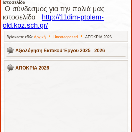
Ιστοσελίδα
Ο σύνδεσμος για την παλιά μας
ιστοσελίδα
http://11dim-ptolem-
old.koz.sch.gr/
Βρίσκεστε εδώ:
Αρχική
Uncategorised
ΑΠΟΚΡΙΑ 2026
Αξιολόγηση Εκπ/κού Έργου 2025 - 2026
ΑΠΟΚΡΙΑ 2026