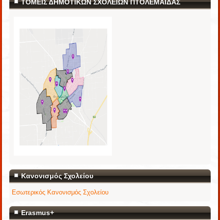
ΤΟΜΕΙΣ ΔΗΜΟΤΙΚΩΝ ΣΧΟΛΕΙΩΝ ΠΤΟΛΕΜΑΪΔΑΣ
Κανονισμός Σχολείου
Εσωτερικός Κανονισμός Σχολείου
Erasmus+