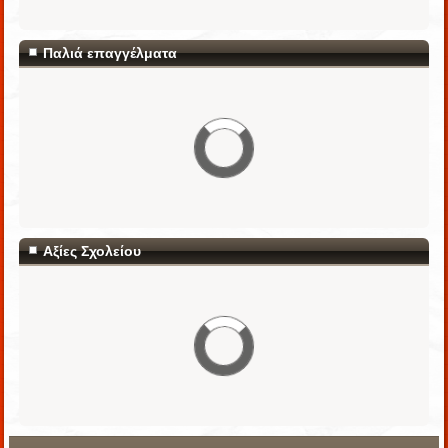
Παλιά επαγγέλματα
Αξίες Σχολείου