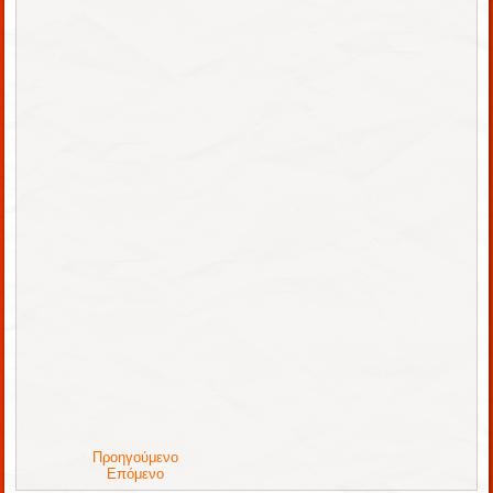
Προηγούμενο
Επόμενο